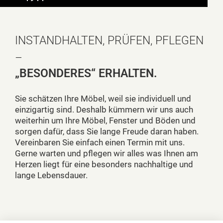
INSTANDHALTEN, PRÜFEN, PFLEGEN
–
„BESONDERES“ ERHALTEN.
Sie schätzen Ihre Möbel, weil sie individuell und
einzigartig sind. Deshalb kümmern wir uns auch
weiterhin um Ihre Möbel, Fenster und Böden und
sorgen dafür, dass Sie lange Freude daran haben.
Vereinbaren Sie einfach einen Termin mit uns.
Gerne warten und pflegen wir alles was Ihnen am
Herzen liegt für eine besonders nachhaltige und
lange Lebensdauer.